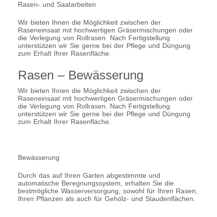
Rasen- und Saatarbeiten
Wir bieten Ihnen die Möglichkeit zwischen der
Raseneinsaat mit hochwertigen Gräsermischungen oder
die Verlegung von Rollrasen. Nach Fertigstellung
unterstützen wir Sie gerne bei der Pflege und Düngung
zum Erhalt Ihrer Rasenfläche.
Rasen – Bewässerung
Wir bieten Ihnen die Möglichkeit zwischen der
Raseneinsaat mit hochwertigen Gräsermischungen oder
die Verlegung von Rollrasen. Nach Fertigstellung
unterstützen wir Sie gerne bei der Pflege und Düngung
zum Erhalt Ihrer Rasenfläche.
Bewässerung
Durch das auf Ihren Garten abgestimmte und
automatische Beregnungssystem, erhalten Sie die
bestmögliche Wasserversorgung, sowohl für Ihren Rasen,
Ihren Pflanzen als auch für Gehölz- und Staudenflächen.