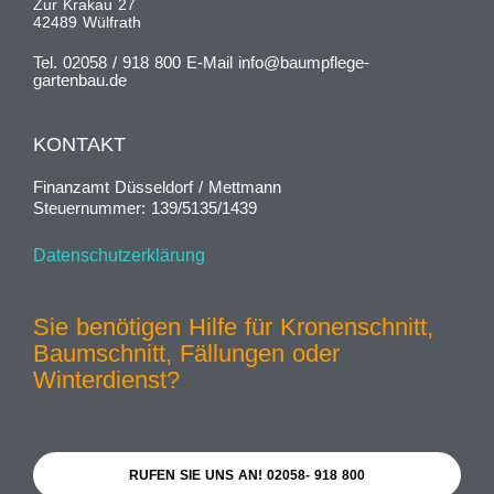
Zur Krakau 27
42489 Wülfrath
Tel. 02058 / 918 800 E-Mail info@baumpflege-
gartenbau.de
KONTAKT
Finanzamt Düsseldorf / Mettmann
Steuernummer: 139/5135/1439
Datenschutzerklärung
Sie benötigen Hilfe für Kronenschnitt,
Baumschnitt, Fällungen oder
Winterdienst?
RUFEN SIE UNS AN! 02058- 918 800