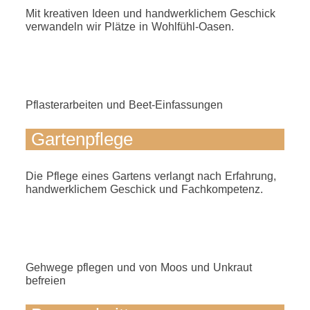
Mit kreativen Ideen und handwerklichem Geschick
verwandeln wir Plätze in Wohlfühl-Oasen.
Pflasterarbeiten und Beet-Einfassungen
Gartenpflege
Die Pflege eines Gartens verlangt nach Erfahrung,
handwerklichem Geschick und Fachkompetenz.
Gehwege pflegen und von Moos und Unkraut
befreien