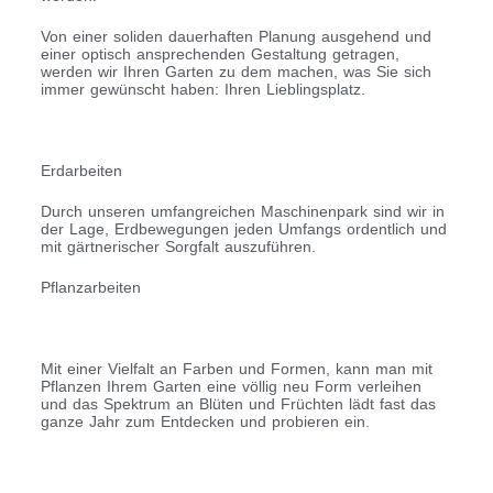
Von einer soliden dauerhaften Planung ausgehend und
einer optisch ansprechenden Gestaltung getragen,
werden wir Ihren Garten zu dem machen, was Sie sich
immer gewünscht haben: Ihren Lieblingsplatz.
Erdarbeiten
Durch unseren umfangreichen Maschinenpark sind wir in
der Lage, Erdbewegungen jeden Umfangs ordentlich und
mit gärtnerischer Sorgfalt auszuführen.
Pflanzarbeiten
Mit einer Vielfalt an Farben und Formen, kann man mit
Pflanzen Ihrem Garten eine völlig neu Form verleihen
und das Spektrum an Blüten und Früchten lädt fast das
ganze Jahr zum Entdecken und probieren ein.