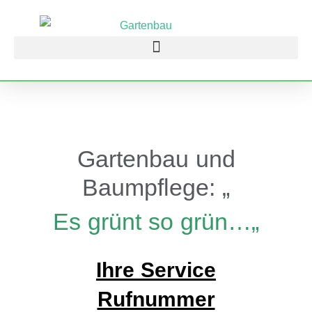
Gartenbau und
Baumpflege: „
Es grünt so grün…
„
Ihre Service
Rufnummer