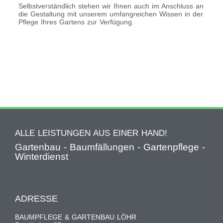
Selbstverständlich stehen wir Ihnen auch im Anschluss an
die Gestaltung mit unserem umfangreichen Wissen in der
Pflege Ihres Gartens zur Verfügung.
ALLE LEISTUNGEN AUS EINER HAND!
Gartenbau - Baumfällungen - Gartenpflege -
Winterdienst
ADRESSE
BAUMPFLEGE & GARTENBAU LÖHR