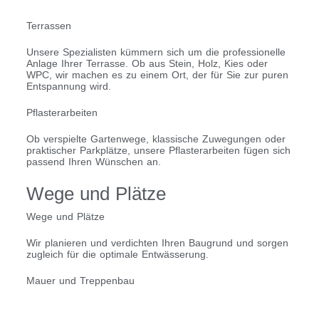
Terrassen
Unsere Spezialisten kümmern sich um die professionelle
Anlage Ihrer Terrasse. Ob aus Stein, Holz, Kies oder
WPC, wir machen es zu einem Ort, der für Sie zur puren
Entspannung wird.
Pflasterarbeiten
Ob verspielte Gartenwege, klassische Zuwegungen oder
praktischer Parkplätze, unsere Pflasterarbeiten fügen sich
passend Ihren Wünschen an.
Wege und Plätze
Wege und Plätze
Wir planieren und verdichten Ihren Baugrund und sorgen
zugleich für die optimale Entwässerung.
Mauer und Treppenbau