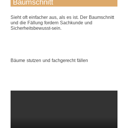
Baumschnitt
Sieht oft einfacher aus, als es ist. Der Baumschnitt
und die Fällung fordern Sachkunde und
Sicherheitsbewusst-sein.
Bäume stutzen und fachgerecht fällen