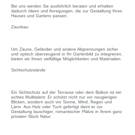
Bei uns werden Sie ausführlich beraten und erhalten
dadurch Ideen und Anregungen, die zur Gestaltung Ihres
Hauses und Gartens passen.
Zaunbau
Um Zäune, Geländer und andere Abgrenzungen sicher
und optisch überzeugend in Ihr Gartenbild zu integrieren,
bieten wir Ihnen vielfältige Möglichkeiten und Materialien.
Sichtschutzwände
Ein Sichtschutz auf der Terrasse oder dem Balkon ist ein
echtes Multitalent: Er schützt nicht nur vor neugierigen
Blicken, sondern auch vor Sonne, Wind, Regen und
Lärm. Aus Holz oder Tuch gefertigt dient er zur
Gestaltung lauschiger, romantischer Plätze in Ihrem ganz
privaten Stück Natur.