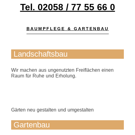
Tel. 02058 / 77 55 66 0
BAUMPFLEGE & GARTENBAU
Landschaftsbau
Wir machen aus ungenutzten Freiflächen einen
Raum für Ruhe und Erholung.
Gärten neu gestalten und umgestalten
Gartenbau