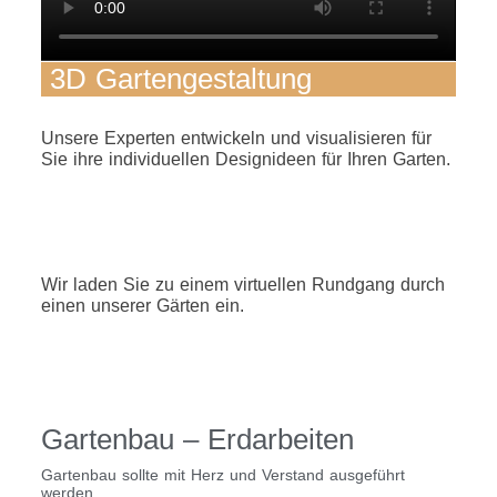
3D Gartengestaltung
Unsere Experten entwickeln und visualisieren für
Sie ihre individuellen Designideen für Ihren Garten.
Wir laden Sie zu einem virtuellen Rundgang durch
einen unserer Gärten ein.
Gartenbau – Erdarbeiten
Gartenbau sollte mit Herz und Verstand ausgeführt
werden.