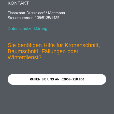
KONTAKT
Finanzamt Düsseldorf / Mettmann
Steuernummer: 139/5135/1439
Datenschutzerklärung
Sie benötigen Hilfe für Kronenschnitt,
Baumschnitt, Fällungen oder
Winterdienst?
RUFEN SIE UNS AN! 02058- 918 800