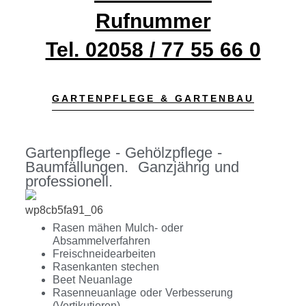
Rufnummer
Tel. 02058 / 77 55 66 0
GARTENPFLEGE & GARTENBAU
Gartenpflege - Gehölzpflege -
Baumfällungen. Ganzjährig und
professionell.
Rasen mähen Mulch- oder
Absammelverfahren
Freischneidearbeiten
Rasenkanten stechen
Beet Neuanlage
Rasenneuanlage oder Verbesserung
(Vertikutieren)