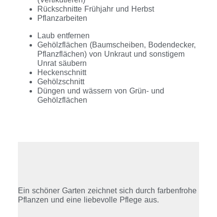
Rückschnitte Frühjahr und Herbst
Pflanzarbeiten
Laub entfernen
Gehölzflächen (Baumscheiben, Bodendecker,
Pflanzflächen) von Unkraut und sonstigem
Unrat säubern
Heckenschnitt
Gehölzschnitt
Düngen und wässern von Grün- und
Gehölzflächen
Ein schöner Garten zeichnet sich durch farbenfrohe
Pflanzen und eine liebevolle Pflege aus.