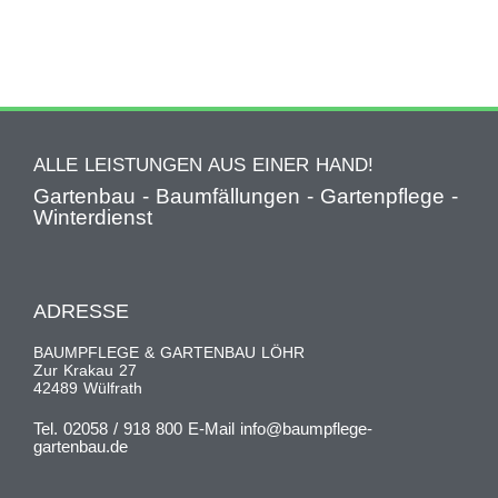
ALLE LEISTUNGEN AUS EINER HAND!
Gartenbau - Baumfällungen - Gartenpflege -
Winterdienst
ADRESSE
BAUMPFLEGE & GARTENBAU LÖHR
Zur Krakau 27
42489 Wülfrath
Tel. 02058 / 918 800 E-Mail info@baumpflege-
gartenbau.de