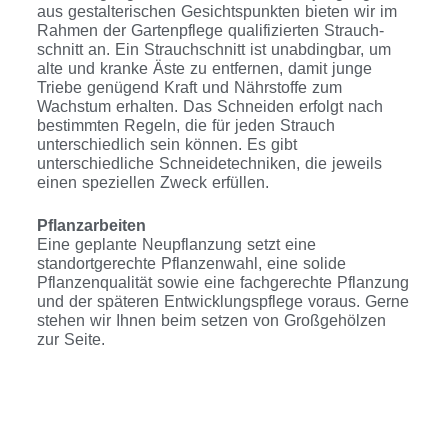
aus gestalterischen Gesichtspunkten bieten wir im
Rahmen der Gartenpflege qualifizierten Strauch-
schnitt an. Ein Strauchschnitt ist unabdingbar, um
alte und kranke Äste zu entfernen, damit junge
Triebe genügend Kraft und Nährstoffe zum
Wachstum erhalten. Das Schneiden erfolgt nach
bestimmten Regeln, die für jeden Strauch
unterschiedlich sein können. Es gibt
unterschiedliche Schneidetechniken, die jeweils
einen speziellen Zweck erfüllen.
Pflanzarbeiten
Eine geplante Neupflanzung setzt eine
standortgerechte Pflanzenwahl, eine solide
Pflanzenqualität sowie eine fachgerechte Pflanzung
und der späteren Entwicklungspflege voraus. Gerne
stehen wir Ihnen beim setzen von Großgehölzen
zur Seite.