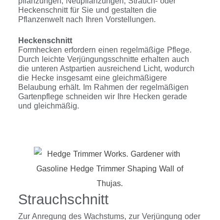
pflanzungen, Neupflanzungen, Strauch- oder
Heckenschnitt für Sie und gestalten die
Pflanzenwelt nach Ihren Vorstellungen.
Heckenschnitt
Formhecken erfordern einen regelmäßige Pflege.
Durch leichte Verjüngungsschnitte erhalten auch
die unteren Astpartien ausreichend Licht, wodurch
die Hecke insgesamt eine gleichmäßigere
Belaubung erhält. Im Rahmen der regelmäßigen
Gartenpflege schneiden wir Ihre Hecken gerade
und gleichmäßig.
Strauchschnitt
Zur Anregung des Wachstums, zur Verjüngung oder