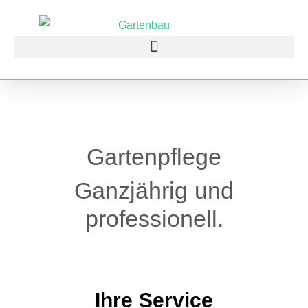
Gartenpflege
Ganzjährig und
professionell.
Ihre Service