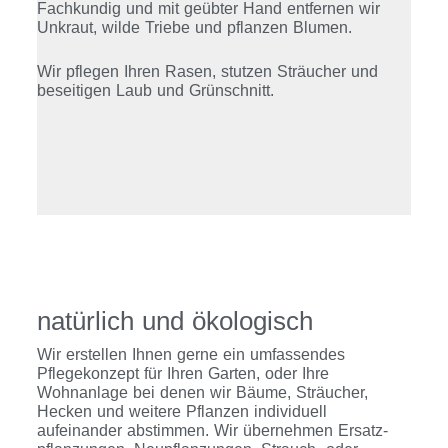
Fachkundig und mit geübter Hand entfernen wir
Unkraut, wilde Triebe und pflanzen Blumen.
Wir pflegen Ihren Rasen, stutzen Sträucher und
beseitigen Laub und Grünschnitt.
natürlich und ökologisch
Wir erstellen Ihnen gerne ein umfassendes
Pflegekonzept für Ihren Garten, oder Ihre
Wohnanlage bei denen wir Bäume, Sträucher,
Hecken und weitere Pflanzen individuell
aufeinander abstimmen. Wir übernehmen Ersatz-